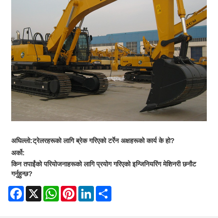
अघिल्लो:
ट्रेलरहरूको लागि ब्रेक गरिएको टर्रेन अक्षहरूको कार्य के हो?
अर्को:
किन तपाईंको परियोजनाहरूको लागि प्रयोग गरिएको इन्जिनियरिंग मेशिनरी छनौट
गर्नुहुन्छ?
Facebook
X
WhatsApp
Pinterest
LinkedIn
Share